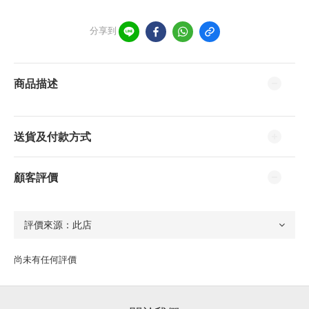
分享到
商品描述
送貨及付款方式
顧客評價
尚未有任何評價