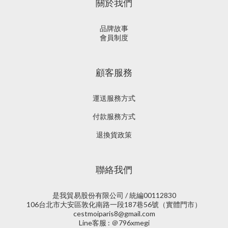
關於我們
品牌故事
會員制度
顧客服務
運送服務方式
付款服務方式
退換貨政策
聯絡我們
是我貿易股份有限公司 / 統編00112830
106台北市大安區敦化南路一段187巷56號（實體門市）
cestmoiparis8@gmail.com
Line客服 : ＠796xmegi