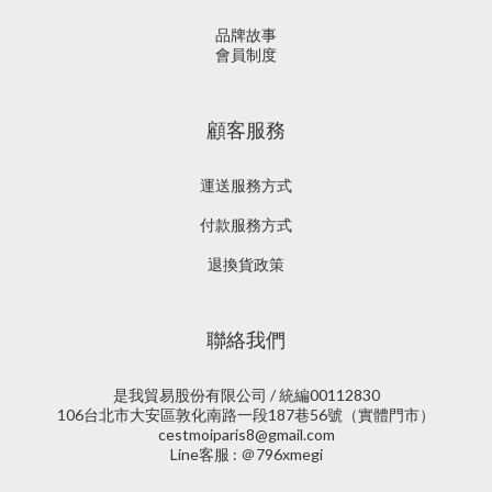
品牌故事
會員制度
顧客服務
運送服務方式
付款服務方式
退換貨政策
聯絡我們
是我貿易股份有限公司 / 統編00112830
106台北市大安區敦化南路一段187巷56號（實體門市）
cestmoiparis8@gmail.com
Line客服 : ＠796xmegi