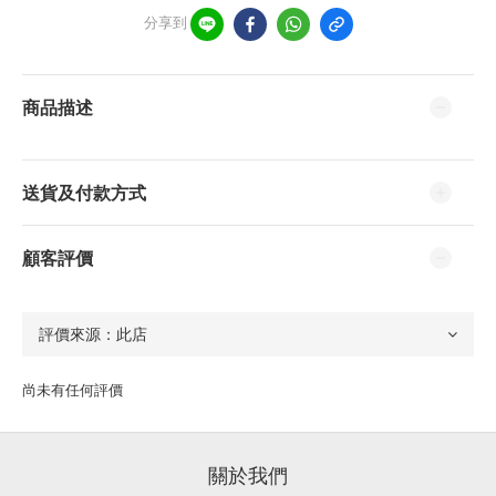
分享到
商品描述
送貨及付款方式
顧客評價
尚未有任何評價
關於我們