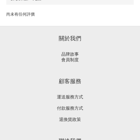
尚未有任何評價
關於我們
品牌故事
會員制度
顧客服務
運送服務方式
付款服務方式
退換貨政策