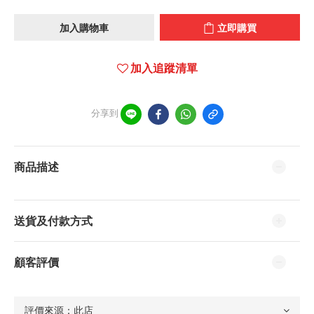
加入購物車
立即購買
加入追蹤清單
分享到
商品描述
送貨及付款方式
顧客評價