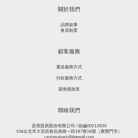
關於我們
品牌故事
會員制度
顧客服務
運送服務方式
付款服務方式
退換貨政策
聯絡我們
是我貿易股份有限公司 / 統編00112830
106台北市大安區敦化南路一段187巷56號（實體門市）
cestmoiparis8@gmail.com