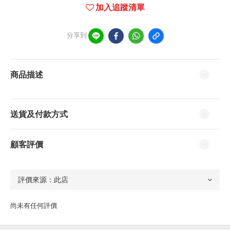
加入追蹤清單
分享到
商品描述
送貨及付款方式
顧客評價
尚未有任何評價