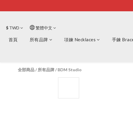
$
TWD
繁體中文
首頁
所有品牌
項鍊 Necklaces
手鍊 Brace
全部商品
/
所有品牌
/
BDM Studio