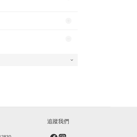
追蹤我們
2830