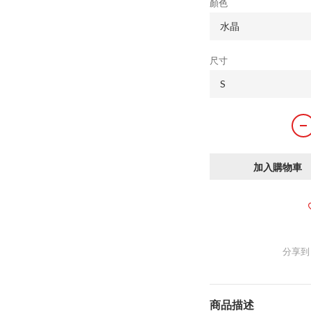
顏色
尺寸
加入購物車
分享到
商品描述