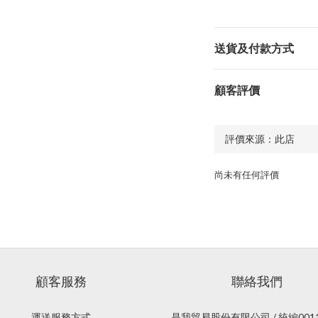
送貨及付款方式
顧客評價
尚未有任何評價
顧客服務
聯絡我們
運送服務方式
是我貿易股份有限公司 / 統編0011