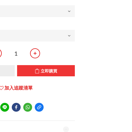
立即購買
加入追蹤清單