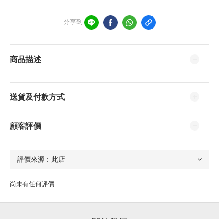
分享到
商品描述
送貨及付款方式
顧客評價
尚未有任何評價