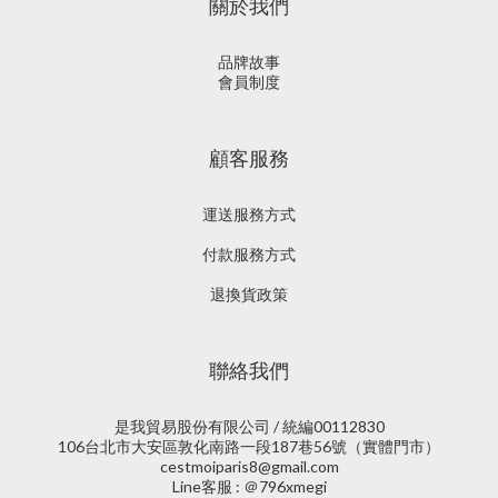
關於我們
品牌故事
會員制度
顧客服務
運送服務方式
付款服務方式
退換貨政策
聯絡我們
是我貿易股份有限公司 / 統編00112830
106台北市大安區敦化南路一段187巷56號（實體門市）
cestmoiparis8@gmail.com
Line客服 : ＠796xmegi