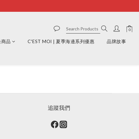
周邊商品
C'EST MOI | 夏季海邊系列優惠
品牌故事
追蹤我們