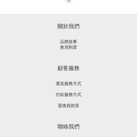
關於我們
品牌故事
會員制度
顧客服務
運送服務方式
付款服務方式
退換貨政策
聯絡我們